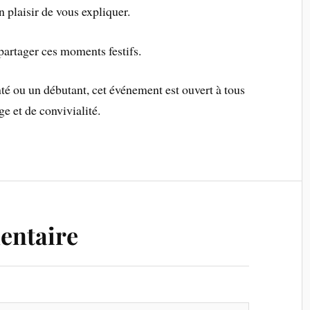
 plaisir de vous expliquer.
artager ces moments festifs.
é ou un débutant, cet événement est ouvert à tous
 et de convivialité.
entaire