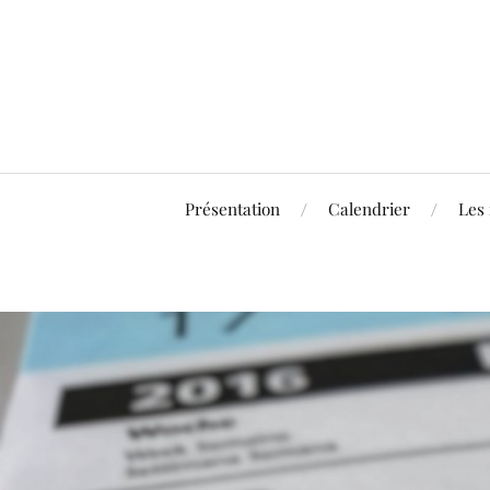
Présentation
Calendrier
Les