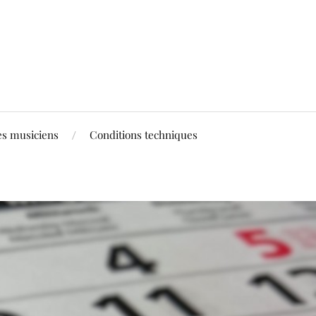
es musiciens
Conditions techniques