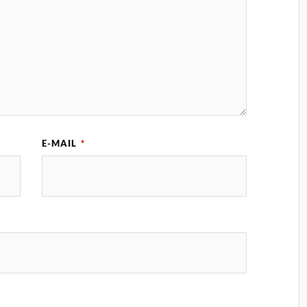
E-MAIL
*