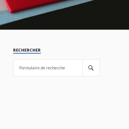
RECHERCHER