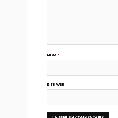
NOM
*
SITE WEB